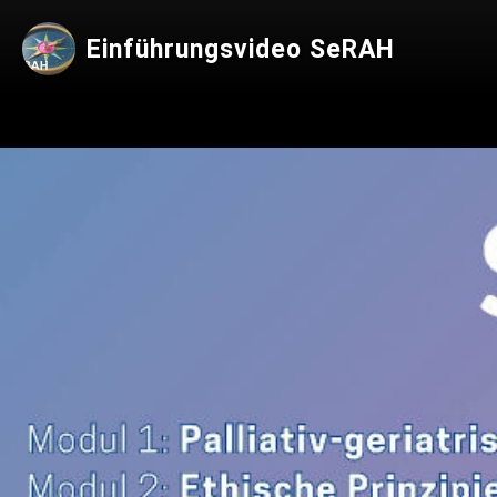
Einführungsvideo SeRAH