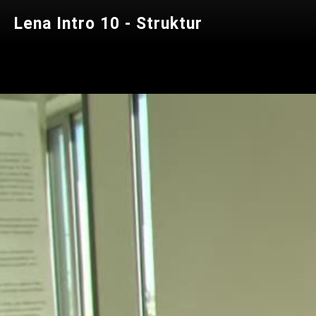
Lena Intro 10 - Struktur