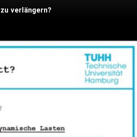
 zu verlängern?