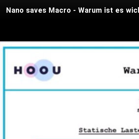
Nano saves Macro - Warum ist es wich