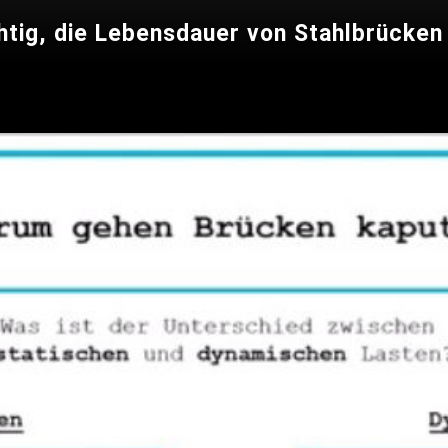
tig, die Lebensdauer von Stahlbrücken