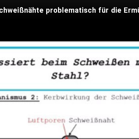
chweißnähte problematisch für die Erm