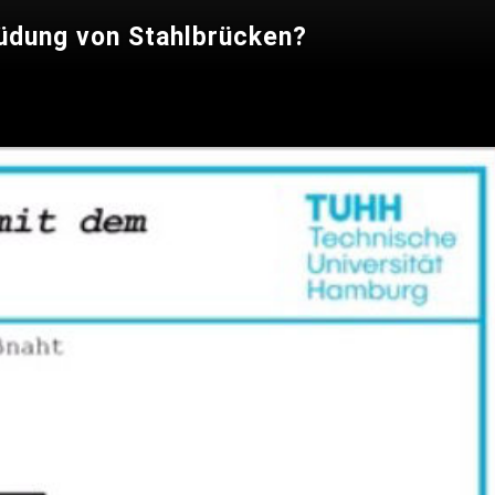
üdung von Stahlbrücken?