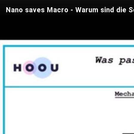
Nano saves Macro - Warum sind die S